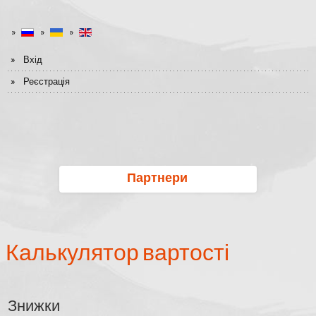
Вхід
Реєстрація
Партнери
Калькулятор вартості
Знижки